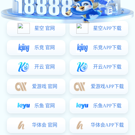
Get in Touch
发送邮件